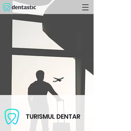
TURISMUL DENTAR