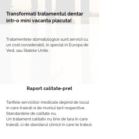
Transformati tratamentul dentar
intr-o mini vacanta placuta!
Tratamentele stomatologice sunt servicii cu
un cost considerabil, in special in Europa de
Vest, sau Statele Unite.
Raport calitate-pret
Tarifele serviciilor medicale depind de locul
in care traiesti si de nivelul tarii respective.
Standardele de calitate nu.
Un tratament calitativ nu tine de tara in care
traiesti, ci de standarul clinicii in care te tratezi.