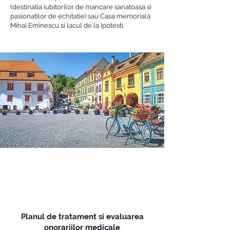
(destinatia iubitorilor de mancare sanatoasa si
pasionatilor de echitatie) sau Casa memorială
Mihai Eminescu si lacul de la Ipotesti.
Planul de tratament si evaluarea
onorariilor medicale