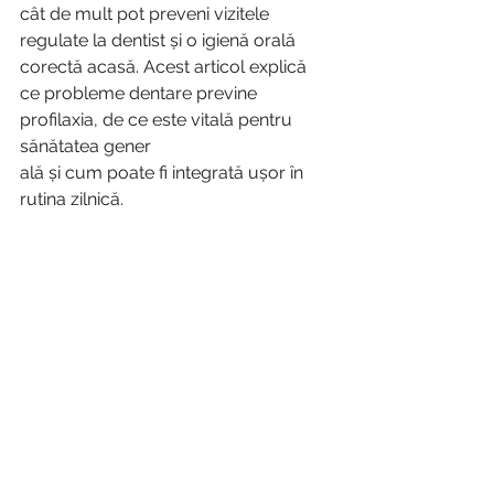
cât de mult pot preveni vizitele 
regulate la dentist și o igienă orală 
corectă acasă. Acest articol explică 
ce probleme dentare previne 
profilaxia, de ce este vitală pentru 
sănătatea gener
ală și cum poate fi integrată ușor în 
rutina zilnică.