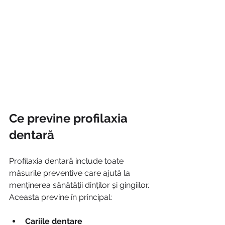
Ce previne profilaxia 
dentară
Profilaxia dentară include toate 
măsurile preventive care ajută la 
menținerea sănătății dinților și gingiilor. 
Aceasta previne în principal:
Cariile dentare