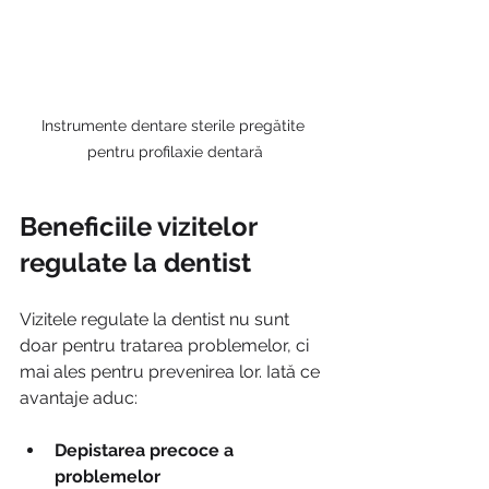
Instrumente dentare sterile pregătite 
pentru profilaxie dentară
Beneficiile vizitelor 
regulate la dentist
Vizitele regulate la dentist nu sunt 
doar pentru tratarea problemelor, ci 
mai ales pentru prevenirea lor. Iată ce 
avantaje aduc:
Depistarea precoce a 
problemelor