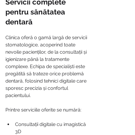
Servicii complete 
pentru sănătatea 
dentară
Clinica oferă o gamă largă de servicii 
stomatologice, acoperind toate 
nevoile pacienților, de la consultații și 
igienizare până la tratamente 
complexe. Echipa de specialiști este 
pregătită să trateze orice problemă 
dentară, folosind tehnici digitale care 
sporesc precizia și confortul 
pacientului.
Printre serviciile oferite se numără:
Consultații digitale cu imagistică 
3D