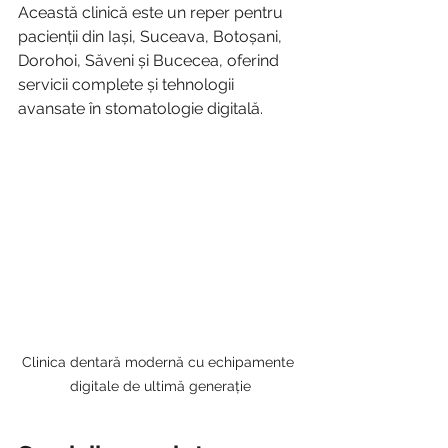
Această clinică este un reper pentru 
pacienții din Iași, Suceava, Botoșani, 
Dorohoi, Săveni și Bucecea, oferind 
servicii complete și tehnologii 
avansate în stomatologie digitală.
Clinica dentară modernă cu echipamente 
digitale de ultimă generație