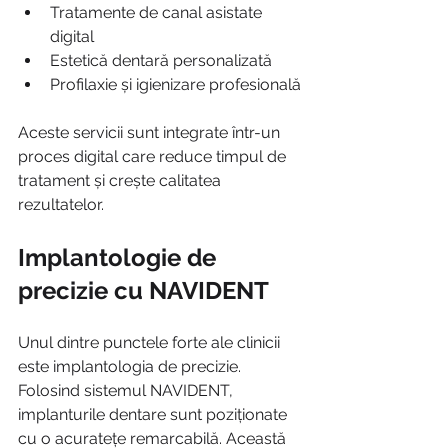
Tratamente de canal asistate 
digital
Estetică dentară personalizată
Profilaxie și igienizare profesională
Aceste servicii sunt integrate într-un 
proces digital care reduce timpul de 
tratament și crește calitatea 
rezultatelor.
Implantologie de 
precizie cu NAVIDENT
Unul dintre punctele forte ale clinicii 
este implantologia de precizie. 
Folosind sistemul NAVIDENT, 
implanturile dentare sunt poziționate 
cu o acuratețe remarcabilă. Această 