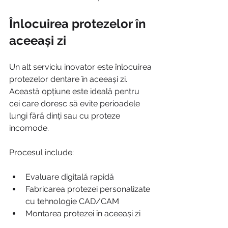
Înlocuirea protezelor în 
aceeași zi
Un alt serviciu inovator este înlocuirea 
protezelor dentare în aceeași zi. 
Această opțiune este ideală pentru 
cei care doresc să evite perioadele 
lungi fără dinți sau cu proteze 
incomode.
Procesul include:
Evaluare digitală rapidă
Fabricarea protezei personalizate 
cu tehnologie CAD/CAM
Montarea protezei în aceeași zi