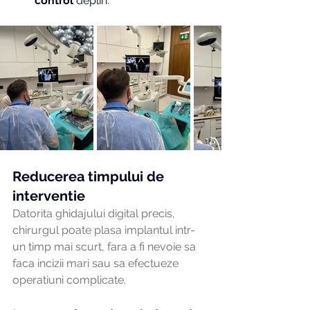
control
 deplin.
Reducerea timpului de 
interventie
Datorita ghidajului digital precis, 
chirurgul poate plasa implantul intr-
un timp mai scurt, fara a fi nevoie sa 
faca incizii mari sau sa efectueze 
operatiuni complicate.