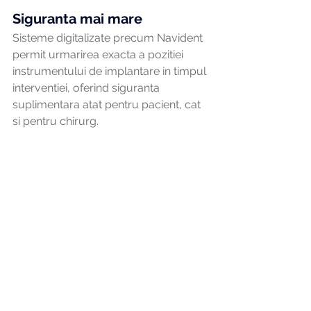
Siguranta mai mare
Sisteme digitalizate precum Navident 
permit urmarirea exacta a pozitiei 
instrumentului de implantare in timpul 
interventiei, oferind siguranta 
suplimentara atat pentru pacient, cat 
si pentru chirurg.