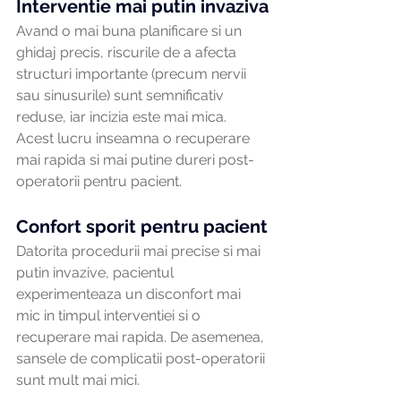
Interventie mai putin invaziva
Avand o mai buna planificare si un 
ghidaj precis, riscurile de a afecta 
structuri importante (precum nervii 
sau sinusurile) sunt semnificativ 
reduse, iar incizia este mai mica. 
Acest lucru inseamna o recuperare 
mai rapida si mai putine dureri post-
operatorii pentru pacient.
Confort sporit pentru pacient
Datorita procedurii mai precise si mai 
putin invazive, pacientul 
experimenteaza un disconfort mai 
mic in timpul interventiei si o 
recuperare mai rapida. De asemenea, 
sansele de complicatii post-operatorii 
sunt mult mai mici.