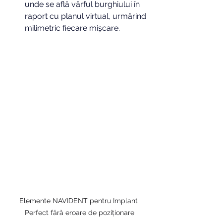
unde se află vârful burghiului în 
raport cu planul virtual, urmărind 
milimetric fiecare mișcare.
Elemente NAVIDENT pentru Implant 
Perfect fără eroare de poziționare